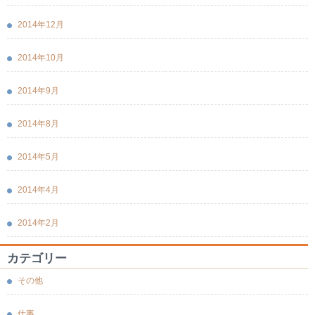
2014年12月
2014年10月
2014年9月
2014年8月
2014年5月
2014年4月
2014年2月
カテゴリー
その他
仕事