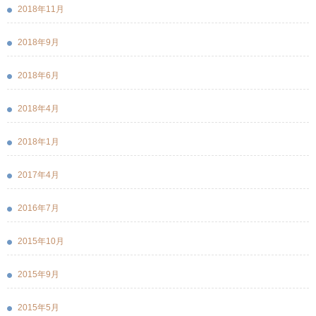
2018年11月
2018年9月
2018年6月
2018年4月
2018年1月
2017年4月
2016年7月
2015年10月
2015年9月
2015年5月