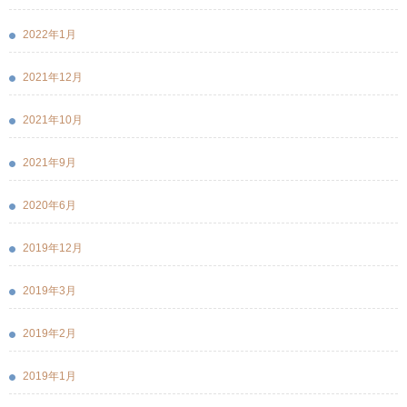
2022年1月
2021年12月
2021年10月
2021年9月
2020年6月
2019年12月
2019年3月
2019年2月
2019年1月