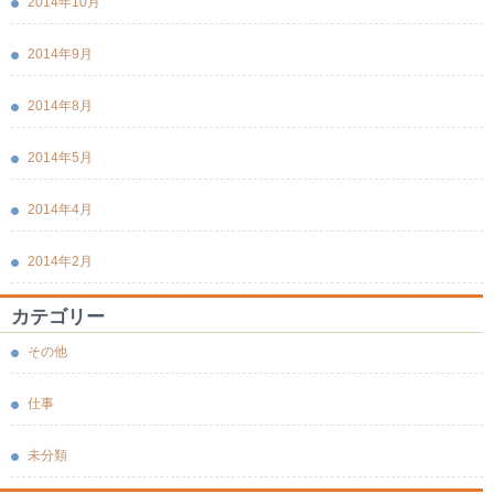
2014年10月
2014年9月
2014年8月
2014年5月
2014年4月
2014年2月
カテゴリー
その他
仕事
未分類