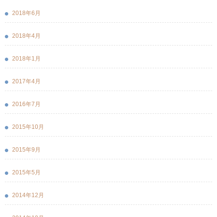
2018年6月
2018年4月
2018年1月
2017年4月
2016年7月
2015年10月
2015年9月
2015年5月
2014年12月