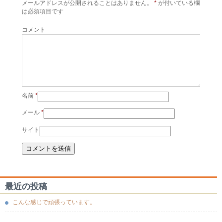
メールアドレスが公開されることはありません。
*
が付いている欄
は必須項目です
コメント
名前
*
メール
*
サイト
最近の投稿
こんな感じで頑張っています。