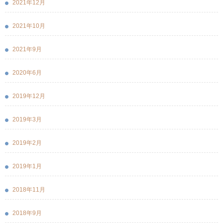
2021年12月
2021年10月
2021年9月
2020年6月
2019年12月
2019年3月
2019年2月
2019年1月
2018年11月
2018年9月