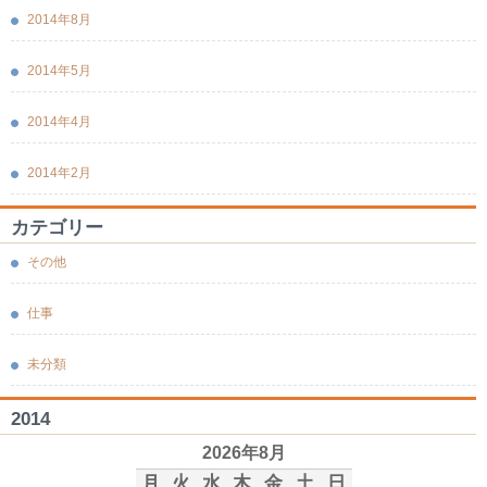
2014年8月
2014年5月
2014年4月
2014年2月
カテゴリー
その他
仕事
未分類
2014
2026年8月
月
火
水
木
金
土
日