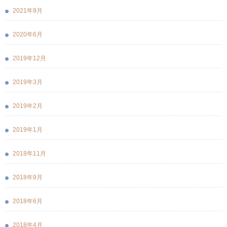
2021年9月
2020年6月
2019年12月
2019年3月
2019年2月
2019年1月
2018年11月
2018年9月
2018年6月
2018年4月