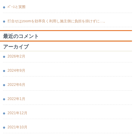
ﾊﾟｰｽと実際
打合せはzoomを効率良く利用し施主側に負担を掛けずに…。
最近のコメント
アーカイブ
2026年2月
2024年9月
2022年6月
2022年1月
2021年12月
2021年10月