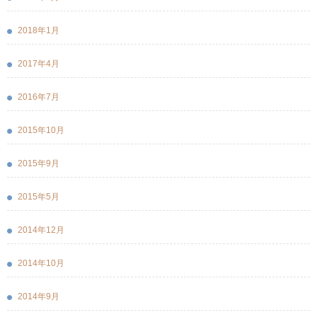
2018年1月
2017年4月
2016年7月
2015年10月
2015年9月
2015年5月
2014年12月
2014年10月
2014年9月