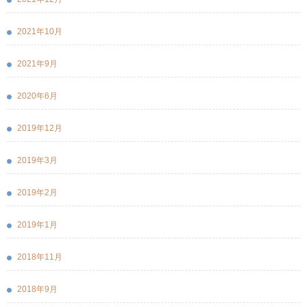
2021年10月
2021年9月
2020年6月
2019年12月
2019年3月
2019年2月
2019年1月
2018年11月
2018年9月