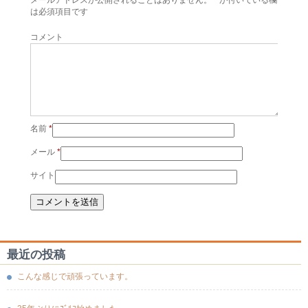
は必須項目です
コメント
名前
*
メール
*
サイト
最近の投稿
こんな感じで頑張っています。