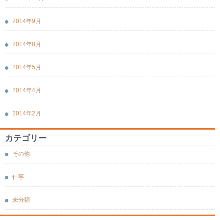
2014年9月
2014年8月
2014年5月
2014年4月
2014年2月
カテゴリー
その他
仕事
未分類