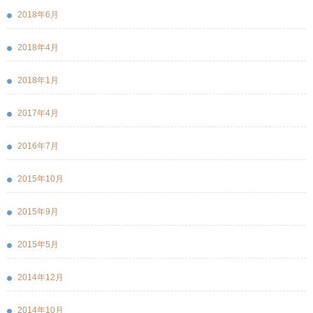
2018年6月
2018年4月
2018年1月
2017年4月
2016年7月
2015年10月
2015年9月
2015年5月
2014年12月
2014年10月